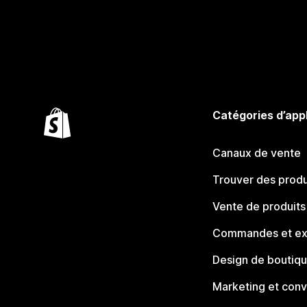
Catégories d’app
Canaux de vente
Trouver des produ
Vente de produits
Commandes et ex
Design de boutiq
Marketing et conv