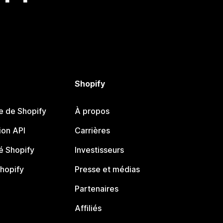
Shopify
e de Shopify
À propos
on API
Carrières
 Shopify
Investisseurs
Shopify
Presse et médias
Partenaires
Affiliés