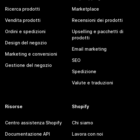
Ricerca prodotti
Marketplace
Vendita prodotti
Recensioni dei prodotti
Ordini e spedizioni
Upselling e pacchetti di
prodotti
Design del negozio
Email marketing
Marketing e conversioni
SEO
Gestione del negozio
Spedizione
Valute e traduzioni
Risorse
Shopify
Centro assistenza Shopify
Chi siamo
Documentazione API
Lavora con noi