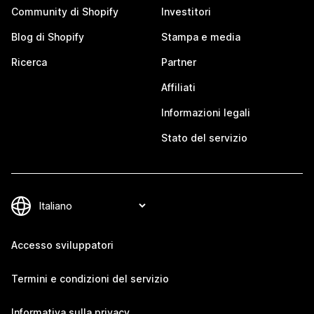
Community di Shopify
Investitori
Blog di Shopify
Stampa e media
Ricerca
Partner
Affiliati
Informazioni legali
Stato del servizio
Accesso sviluppatori
Termini e condizioni del servizio
Informativa sulla privacy