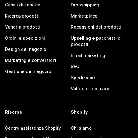
Canali di vendita
Dropshipping
Ricerca prodotti
Marketplace
Vendita prodotti
Recensioni dei prodotti
Ordini e spedizioni
Upselling e pacchetti di
prodotti
Design del negozio
Email marketing
Marketing e conversioni
SEO
Gestione del negozio
Spedizione
Valute e traduzioni
Risorse
Shopify
Centro assistenza Shopify
Chi siamo