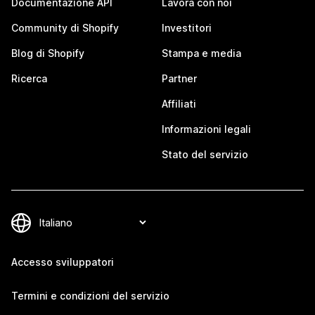
Documentazione API
Lavora con noi
Community di Shopify
Investitori
Blog di Shopify
Stampa e media
Ricerca
Partner
Affiliati
Informazioni legali
Stato del servizio
Accesso sviluppatori
Termini e condizioni del servizio