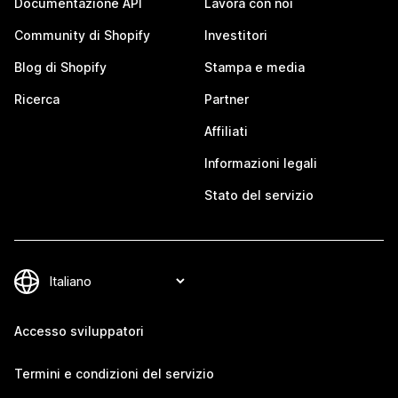
Documentazione API
Lavora con noi
Community di Shopify
Investitori
Blog di Shopify
Stampa e media
Ricerca
Partner
Affiliati
Informazioni legali
Stato del servizio
Accesso sviluppatori
Termini e condizioni del servizio