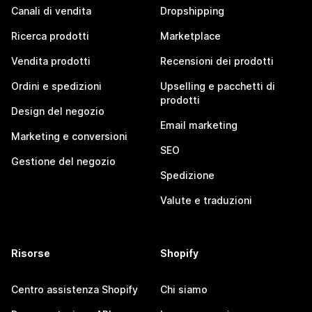
Canali di vendita
Dropshipping
Ricerca prodotti
Marketplace
Vendita prodotti
Recensioni dei prodotti
Ordini e spedizioni
Upselling e pacchetti di
prodotti
Design del negozio
Email marketing
Marketing e conversioni
SEO
Gestione del negozio
Spedizione
Valute e traduzioni
Risorse
Shopify
Centro assistenza Shopify
Chi siamo