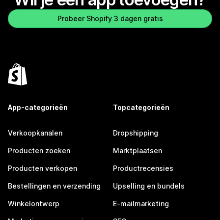
Probeer Shopify 3 dagen gratis
App-categorieën
Topcategorieën
Verkoopkanalen
Dropshipping
Producten zoeken
Marktplaatsen
Producten verkopen
Productrecensies
Bestellingen en verzending
Upselling en bundels
Winkelontwerp
E-mailmarketing