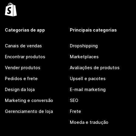
Categorias de app
Principais categorias
Canais de vendas
Dropshipping
Encontrar produtos
Marketplaces
Vender produtos
Avaliações de produtos
Pedidos e frete
Upsell e pacotes
Design da loja
E-mail marketing
Marketing e conversão
SEO
Gerenciamento de loja
Frete
Moeda e tradução