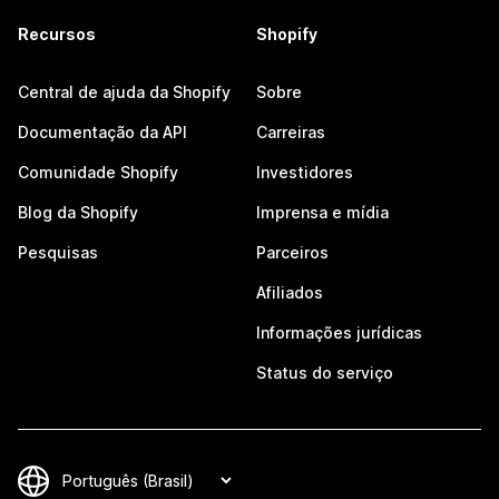
Recursos
Shopify
Central de ajuda da Shopify
Sobre
Documentação da API
Carreiras
Comunidade Shopify
Investidores
Blog da Shopify
Imprensa e mídia
Pesquisas
Parceiros
Afiliados
Informações jurídicas
Status do serviço