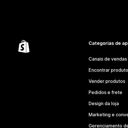
Categorias de ap
Canais de vendas
Encontrar produt
Vender produtos
Pedidos e frete
Design da loja
Marketing e conv
Gerenciamento de