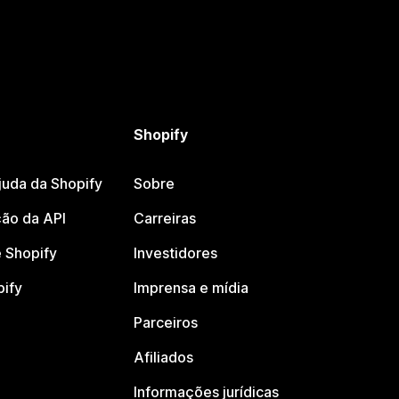
Shopify
juda da Shopify
Sobre
ão da API
Carreiras
 Shopify
Investidores
pify
Imprensa e mídia
Parceiros
Afiliados
Informações jurídicas