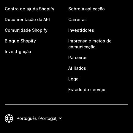
Centro de ajuda Shopify
Sobre a aplicação
Documentação da API
Carreiras
Comunidade Shopify
Investidores
Blogue Shopify
Imprensa e meios de
comunicação
Investigação
Parceiros
Afiliados
Legal
Estado do serviço