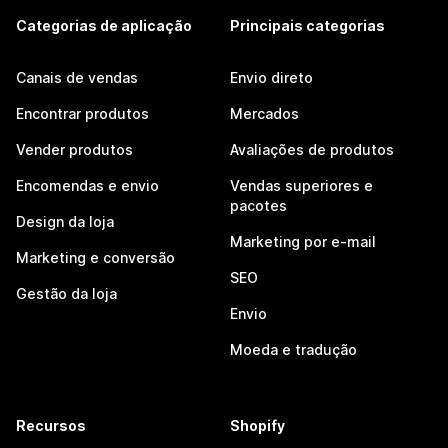
Categorias de aplicação
Principais categorias
Canais de vendas
Envio direto
Encontrar produtos
Mercados
Vender produtos
Avaliações de produtos
Encomendas e envio
Vendas superiores e
pacotes
Design da loja
Marketing por e-mail
Marketing e conversão
SEO
Gestão da loja
Envio
Moeda e tradução
Recursos
Shopify