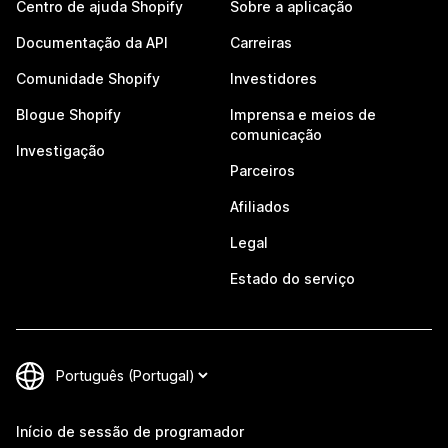
Centro de ajuda Shopify
Sobre a aplicação
Documentação da API
Carreiras
Comunidade Shopify
Investidores
Blogue Shopify
Imprensa e meios de
comunicação
Investigação
Parceiros
Afiliados
Legal
Estado do serviço
Início de sessão de programador