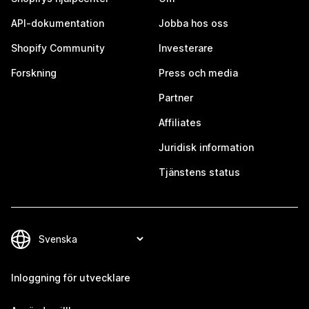
API-dokumentation
Jobba hos oss
Shopify Community
Investerare
Forskning
Press och media
Partner
Affiliates
Juridisk information
Tjänstens status
Inloggning för utvecklare