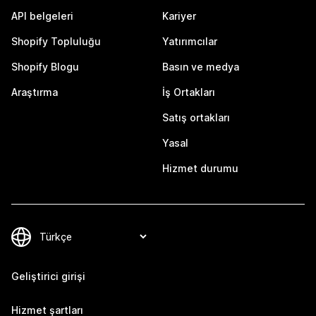
API belgeleri
Kariyer
Shopify Topluluğu
Yatırımcılar
Shopify Blogu
Basın ve medya
Araştırma
İş Ortakları
Satış ortakları
Yasal
Hizmet durumu
Geliştirici girişi
Hizmet şartları