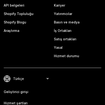
API belgeleri
Kariyer
Shopify Topluluğu
Yatırımcılar
Shopify Blogu
Basın ve medya
Araştırma
İş Ortakları
Satış ortakları
Yasal
Hizmet durumu
Geliştirici girişi
Hizmet şartları