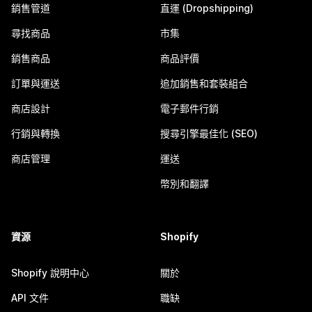
銷售管道
直運 (Dropshipping)
尋找商品
市集
銷售商品
商品評價
訂單與運送
追加銷售和套裝組合
商店設計
電子郵件行銷
行銷與轉換
搜尋引擎最佳化 (SEO)
商店管理
運送
幣別和翻譯
資源
Shopify
Shopify 說明中心
關於
API 文件
職缺