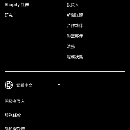
Shopify 社群
投資人
研究
新聞媒體
合作夥伴
聯盟夥伴
法務
服務狀態
開發者登入
服務條款
隱私權政策