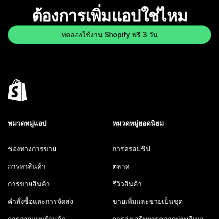
ต้องการเพิ่มแอปใช่ไหม
ทดลองใช้งาน Shopify ฟรี 3 วัน
หมวดหมู่แอป
หมวดหมู่ยอดนิยม
ช่องทางการขาย
การดรอปชิป
การหาสินค้า
ตลาด
การขายสินค้า
รีวิวสินค้า
คำสั่งซื้อและการจัดส่ง
ขายเพิ่มและขายเป็นชุด
การออกแบบร้านค้า
การส่งเสริมการตลาดผ่านอีเมล