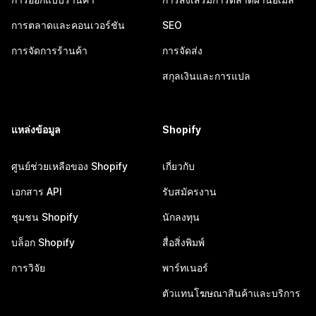
การตลาดและคอนเวอร์ชัน
SEO
การจัดการร้านค้า
การจัดส่ง
สกุลเงินและการแปล
แหล่งข้อมูล
Shopify
ศูนย์ช่วยเหลือของ Shopify
เกี่ยวกับ
เอกสาร API
รับสมัครงาน
ชุมชน Shopify
นักลงทุน
บล็อก Shopify
สื่อสิ่งพิมพ์
การวิจัย
พาร์ทเนอร์
ตัวแทนโฆษณาสินค้าและบริการ