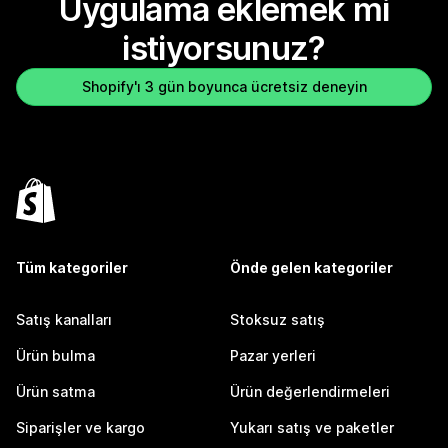
Uygulama eklemek mi
istiyorsunuz?
Shopify'ı 3 gün boyunca ücretsiz deneyin
Tüm kategoriler
Önde gelen kategoriler
Satış kanalları
Stoksuz satış
Ürün bulma
Pazar yerleri
Ürün satma
Ürün değerlendirmeleri
Siparişler ve kargo
Yukarı satış ve paketler