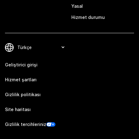
Yasal
Hizmet durumu
Geliştirici girişi
Hizmet şartları
Gizlilik politikası
Site haritası
Gizlilik tercihleriniz