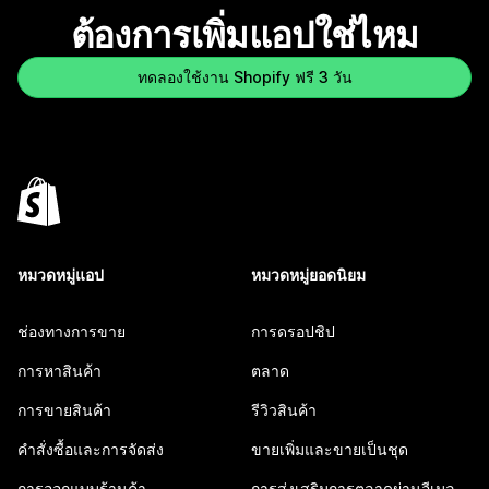
ต้องการเพิ่มแอปใช่ไหม
ทดลองใช้งาน Shopify ฟรี 3 วัน
หมวดหมู่แอป
หมวดหมู่ยอดนิยม
ช่องทางการขาย
การดรอปชิป
การหาสินค้า
ตลาด
การขายสินค้า
รีวิวสินค้า
คำสั่งซื้อและการจัดส่ง
ขายเพิ่มและขายเป็นชุด
การออกแบบร้านค้า
การส่งเสริมการตลาดผ่านอีเมล