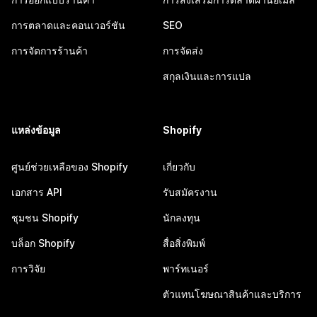
การตลาดและคอนเวอร์ชัน
SEO
การจัดการร้านค้า
การจัดส่ง
สกุลเงินและการแปล
แหล่งข้อมูล
Shopify
ศูนย์ช่วยเหลือของ Shopify
เกี่ยวกับ
เอกสาร API
รับสมัครงาน
ชุมชน Shopify
นักลงทุน
บล็อก Shopify
สื่อสิ่งพิมพ์
การวิจัย
พาร์ทเนอร์
ตัวแทนโฆษณาสินค้าและบริการ