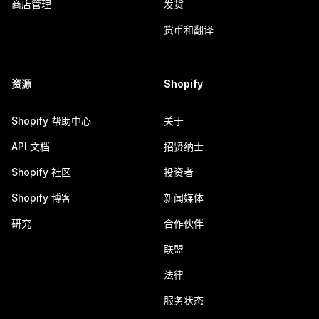
商店管理
发货
货币和翻译
资源
Shopify
Shopify 帮助中心
关于
API 文档
招贤纳士
Shopify 社区
投资者
Shopify 博客
新闻媒体
研究
合作伙伴
联盟
法律
服务状态