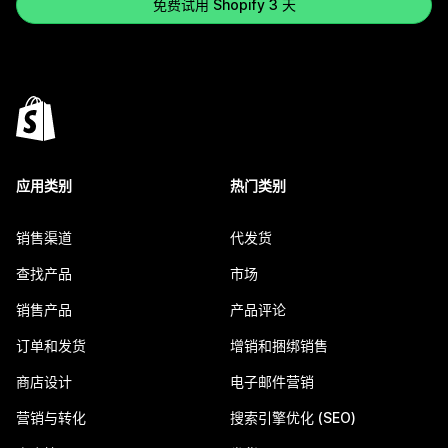
免费试用 Shopify 3 天
应用类别
热门类别
销售渠道
代发货
查找产品
市场
销售产品
产品评论
订单和发货
增销和捆绑销售
商店设计
电子邮件营销
营销与转化
搜索引擎优化 (SEO)