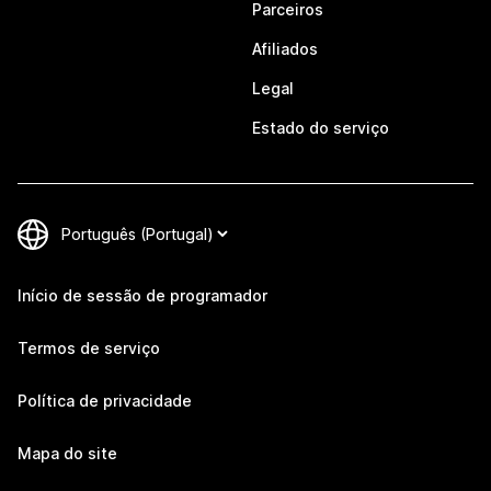
Parceiros
Afiliados
Legal
Estado do serviço
Início de sessão de programador
Termos de serviço
Política de privacidade
Mapa do site