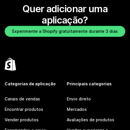
Quer adicionar uma
aplicação?
Experimente a Shopify gratuitamente durante 3 dias
Categorias de aplicação
Principais categorias
Canais de vendas
Envio direto
Encontrar produtos
Mercados
Vender produtos
Avaliações de produtos