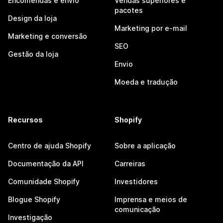
Encomendas e envio
Vendas superiores e
pacotes
Design da loja
Marketing por e-mail
Marketing e conversão
SEO
Gestão da loja
Envio
Moeda e tradução
Recursos
Shopify
Centro de ajuda Shopify
Sobre a aplicação
Documentação da API
Carreiras
Comunidade Shopify
Investidores
Blogue Shopify
Imprensa e meios de
comunicação
Investigação