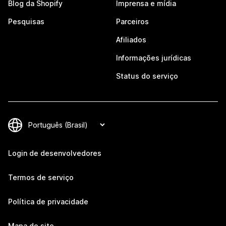
Blog da Shopify
Imprensa e mídia
Pesquisas
Parceiros
Afiliados
Informações jurídicas
Status do serviço
Login de desenvolvedores
Termos de serviço
Política de privacidade
Mapa do site