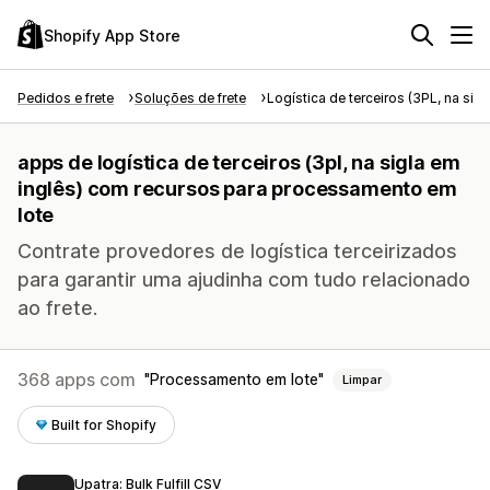
Shopify App Store
Pedidos e frete
Soluções de frete
Logística de terceiros (3PL, na sigl
apps de logística de terceiros (3pl, na sigla em
inglês) com recursos para processamento em
lote
Contrate provedores de logística terceirizados
para garantir uma ajudinha com tudo relacionado
ao frete.
368 apps com
Processamento em lote
Limpar
Built for Shopify
Upatra: Bulk Fulfill CSV