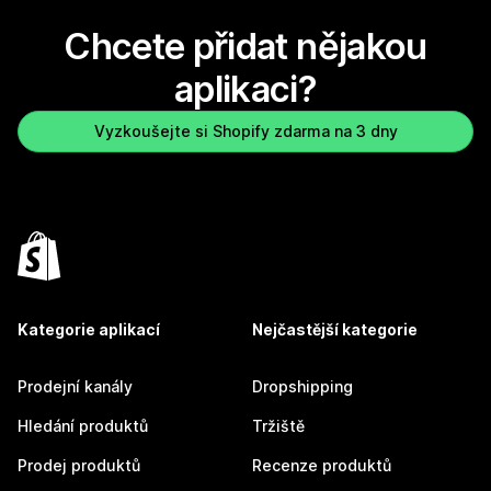
Chcete přidat nějakou
aplikaci?
Vyzkoušejte si Shopify zdarma na 3 dny
Kategorie aplikací
Nejčastější kategorie
Prodejní kanály
Dropshipping
Hledání produktů
Tržiště
Prodej produktů
Recenze produktů