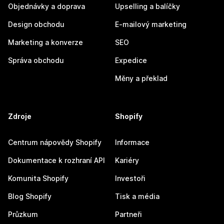
Objednávky a doprava
Upselling a balíčky
Design obchodu
E-mailový marketing
Marketing a konverze
SEO
Správa obchodu
Expedice
Měny a překlad
Zdroje
Shopify
Centrum nápovědy Shopify
Informace
Dokumentace k rozhraní API
Kariéry
Komunita Shopify
Investoři
Blog Shopify
Tisk a média
Průzkum
Partneři