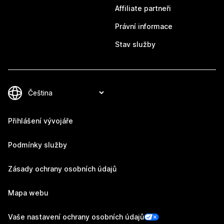
Affiliate partneři
Právní informace
Stav služby
Přihlášení vývojáře
Podmínky služby
Zásady ochrany osobních údajů
Mapa webu
Vaše nastavení ochrany osobních údajů