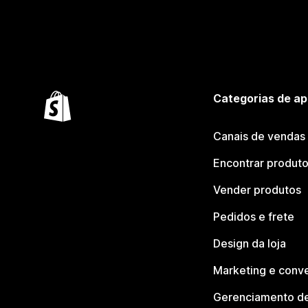
Categorias de ap
Canais de vendas
Encontrar produt
Vender produtos
Pedidos e frete
Design da loja
Marketing e conv
Gerenciamento de