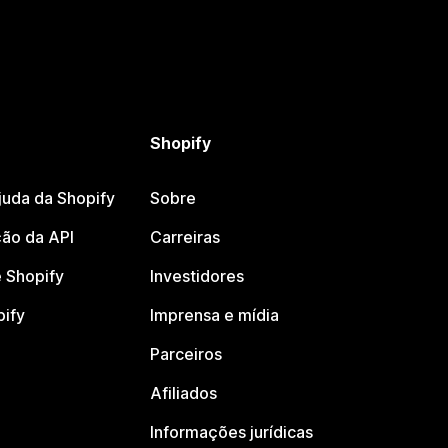
Shopify
juda da Shopify
Sobre
ão da API
Carreiras
 Shopify
Investidores
pify
Imprensa e mídia
Parceiros
Afiliados
Informações jurídicas