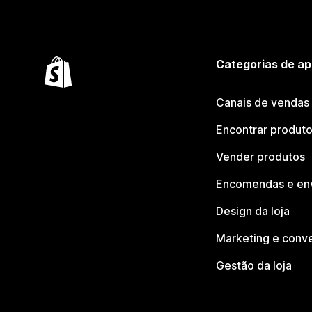
Categorias de ap
Canais de vendas
Encontrar produt
Vender produtos
Encomendas e en
Design da loja
Marketing e conv
Gestão da loja