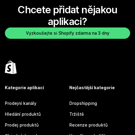
Chcete přidat nějakou
aplikaci?
Vyzkoušejte si Shopify zdarma na 3 dny
Kategorie aplikací
Nejčastější kategorie
Prodejní kanály
Dropshipping
Hledání produktů
Tržiště
Prodej produktů
Recenze produktů