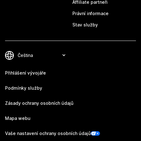
Affiliate partneři
Právní informace
Stav služby
Přihlášení vývojáře
Podmínky služby
Zásady ochrany osobních údajů
Mapa webu
Vaše nastavení ochrany osobních údajů