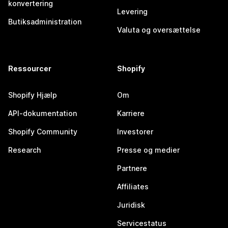
konvertering
Levering
Butiksadministration
Valuta og oversættelse
Ressourcer
Shopify
Shopify Hjælp
Om
API-dokumentation
Karriere
Shopify Community
Investorer
Research
Presse og medier
Partnere
Affiliates
Juridisk
Servicestatus