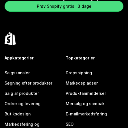
Prøv Shopify gratis i 3 dage
Appkategorier
Topkategorier
Salgskanaler
Dropshipping
Søgning efter produkter
Markedspladser
Salg af produkter
Produktanmeldelser
Ordrer og levering
Mersalg og sampak
Butiksdesign
E-mailmarkedsføring
Markedsføring og
SEO