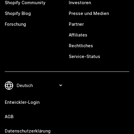
Shopify Community
Investoren
Shopify Blog
Presse und Medien
Forschung
Partner
Affiliates
Rechtliches
Service-Status
Entwickler-Login
AGB
Datenschutzerklärung