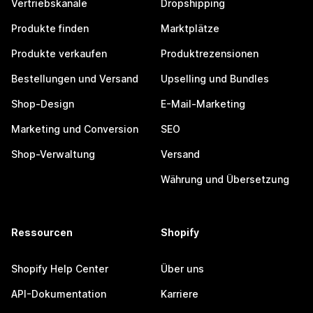
Vertriebskanäle
Dropshipping
Produkte finden
Marktplätze
Produkte verkaufen
Produktrezensionen
Bestellungen und Versand
Upselling und Bundles
Shop-Design
E-Mail-Marketing
Marketing und Conversion
SEO
Shop-Verwaltung
Versand
Währung und Übersetzung
Ressourcen
Shopify
Shopify Help Center
Über uns
API-Dokumentation
Karriere