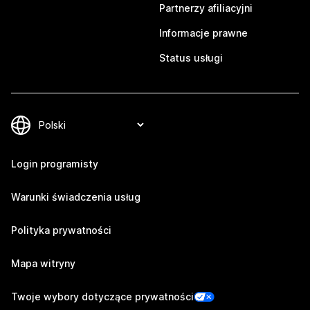
Partnerzy afiliacyjni
Informacje prawne
Status usługi
Login programisty
Warunki świadczenia usług
Polityka prywatności
Mapa witryny
Twoje wybory dotyczące prywatności