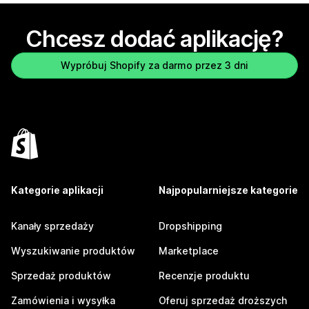
Chcesz dodać aplikację?
Wypróbuj Shopify za darmo przez 3 dni
Kategorie aplikacji
Najpopularniejsze kategorie
Kanały sprzedaży
Dropshipping
Wyszukiwanie produktów
Marketplace
Sprzedaż produktów
Recenzje produktu
Zamówienia i wysyłka
Oferuj sprzedaż droższych