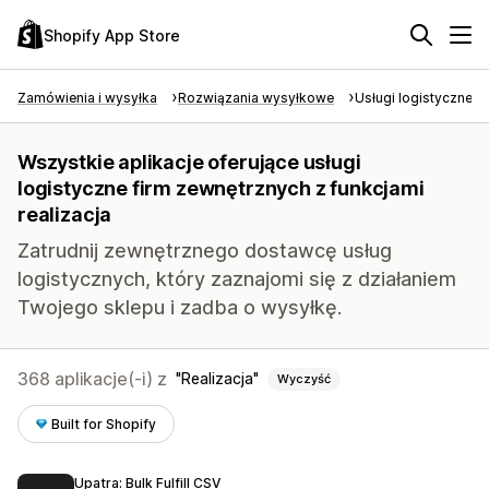
Shopify App Store
Zamówienia i wysyłka
Rozwiązania wysyłkowe
Usługi logistyczne f
Wszystkie aplikacje oferujące usługi
logistyczne firm zewnętrznych z funkcjami
realizacja
Zatrudnij zewnętrznego dostawcę usług
logistycznych, który zaznajomi się z działaniem
Twojego sklepu i zadba o wysyłkę.
368 aplikacje(-i) z
Realizacja
Wyczyść
Built for Shopify
Upatra: Bulk Fulfill CSV