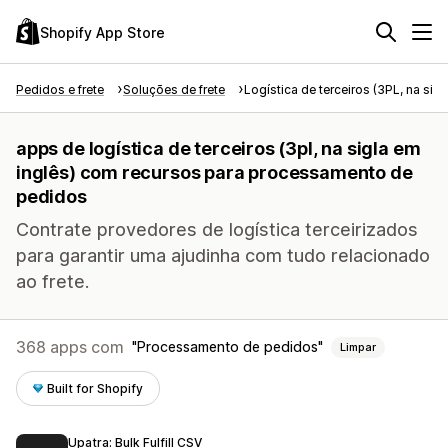
Shopify App Store
Pedidos e frete
Soluções de frete
Logística de terceiros (3PL, na sigl
apps de logística de terceiros (3pl, na sigla em
inglês) com recursos para processamento de
pedidos
Contrate provedores de logística terceirizados
para garantir uma ajudinha com tudo relacionado
ao frete.
368 apps com
Processamento de pedidos
Limpar
Built for Shopify
Upatra: Bulk Fulfill CSV