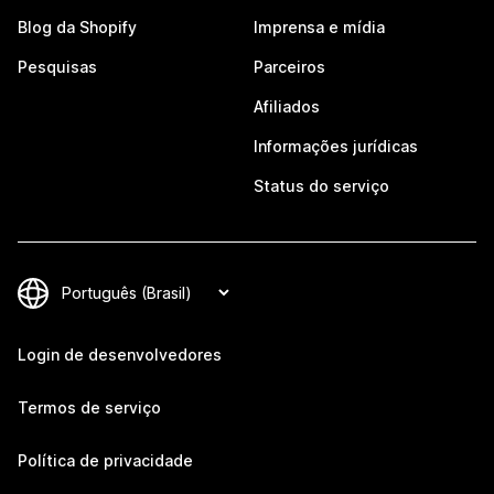
Blog da Shopify
Imprensa e mídia
Pesquisas
Parceiros
Afiliados
Informações jurídicas
Status do serviço
Login de desenvolvedores
Termos de serviço
Política de privacidade