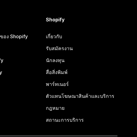
Shopify
ือของ Shopify
เกี่ยวกับ
รับสมัครงาน
fy
นักลงทุน
y
สื่อสิ่งพิมพ์
พาร์ทเนอร์
ตัวแทนโฆษณาสินค้าและบริการ
กฎหมาย
สถานะการบริการ