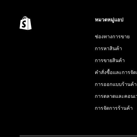
หมวดหมู่แอป
ช่องทางการขาย
การหาสินค้า
การขายสินค้า
คำสั่งซื้อและการจัด
การออกแบบร้านค้า
การตลาดและคอนเว
การจัดการร้านค้า