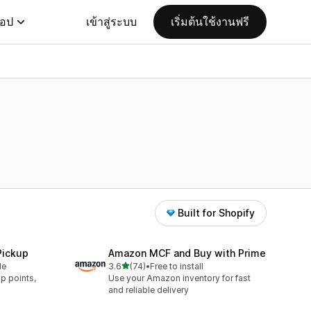
แอป
เข้าสู่ระบบ
เริ่มต้นใช้งานฟรี
Built for Shopify
Pickup
Amazon MCF and Buy with Prime
เต็ม 5 ดาว
le
3.6
(74)
•
Free to install
ทั้งหมด 74 รีวิว
p points,
Use your Amazon inventory for fast
.
and reliable delivery