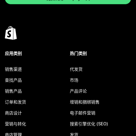
应用类别
热门类别
销售渠道
代发货
查找产品
市场
销售产品
产品评论
订单和发货
增销和捆绑销售
商店设计
电子邮件营销
营销与转化
搜索引擎优化 (SEO)
商店管理
发货