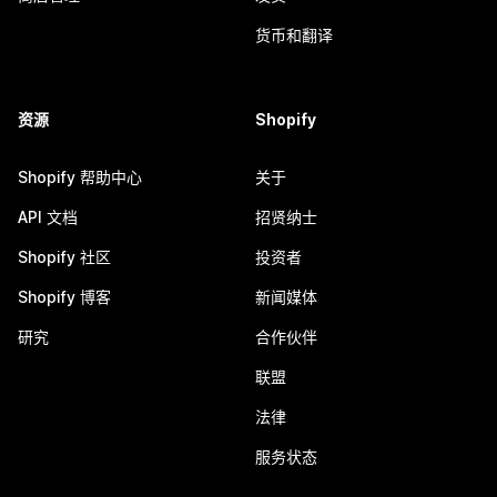
货币和翻译
资源
Shopify
Shopify 帮助中心
关于
API 文档
招贤纳士
Shopify 社区
投资者
Shopify 博客
新闻媒体
研究
合作伙伴
联盟
法律
服务状态