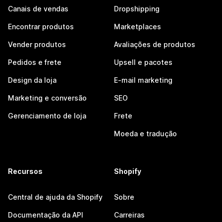
Canais de vendas
Dropshipping
Encontrar produtos
Marketplaces
Vender produtos
Avaliações de produtos
Pedidos e frete
Upsell e pacotes
Design da loja
E-mail marketing
Marketing e conversão
SEO
Gerenciamento de loja
Frete
Moeda e tradução
Recursos
Shopify
Central de ajuda da Shopify
Sobre
Documentação da API
Carreiras