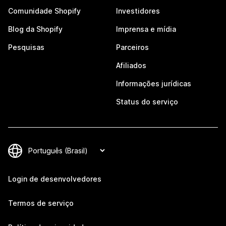
Comunidade Shopify
Investidores
Blog da Shopify
Imprensa e mídia
Pesquisas
Parceiros
Afiliados
Informações jurídicas
Status do serviço
Login de desenvolvedores
Termos de serviço