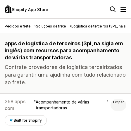
Shopify App Store
Pedidos e frete
Soluções de frete
Logística de terceiros (3PL, na sigl
apps de logística de terceiros (3pl, na sigla em
inglês) com recursos para acompanhamento
de várias transportadoras
Contrate provedores de logística terceirizados
para garantir uma ajudinha com tudo relacionado
ao frete.
368 apps
Acompanhamento de várias
Limpar
com
transportadoras
Built for Shopify