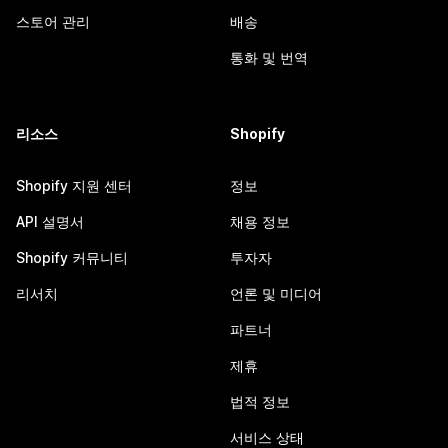
스토어 관리
배송
통화 및 번역
리소스
Shopify
Shopify 지원 센터
정보
API 설명서
채용 정보
Shopify 커뮤니티
투자자
리서치
언론 및 미디어
파트너
제휴
법적 정보
서비스 상태