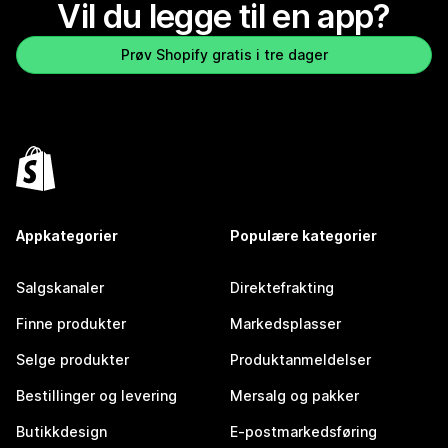
Vil du legge til en app?
Prøv Shopify gratis i tre dager
Appkategorier
Populære kategorier
Salgskanaler
Direktefrakting
Finne produkter
Markedsplasser
Selge produkter
Produktanmeldelser
Bestillinger og levering
Mersalg og pakker
Butikkdesign
E-postmarkedsføring