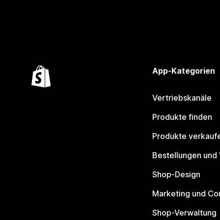
App-Kategorien
Vertriebskanäle
Produkte finden
Produkte verkauf
Bestellungen und
Shop-Design
Marketing und Co
Shop-Verwaltung