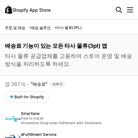
Shopify App Store
주문 및 배송
배송 솔루션
타사 물류(3PL)
배송료 기능이 있는 모든 타사 물류(3pl) 앱
타사 물류 공급업체를 고용하여 스토어 운영 및 배송
방식을 처리하도록 하세요.
앱 367개 -
배송료
지우기
Built for Shopify
Smartlane
Free to install
Streamline Shop order fulfillment with Smartlane
eFulfillment Service