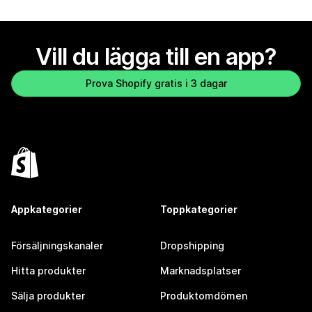
Vill du lägga till en app?
Prova Shopify gratis i 3 dagar
Appkategorier
Toppkategorier
Försäljningskanaler
Dropshipping
Hitta produkter
Marknadsplatser
Sälja produkter
Produktomdömen