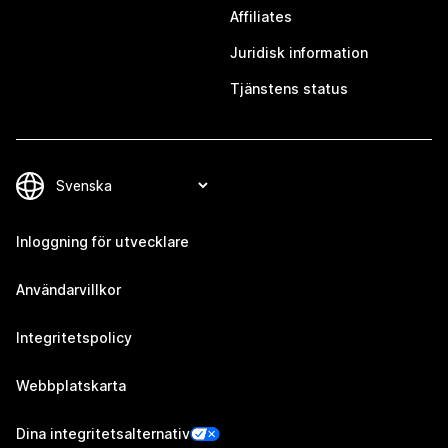
Affiliates
Juridisk information
Tjänstens status
Inloggning för utvecklare
Användarvillkor
Integritetspolicy
Webbplatskarta
Dina integritetsalternativ