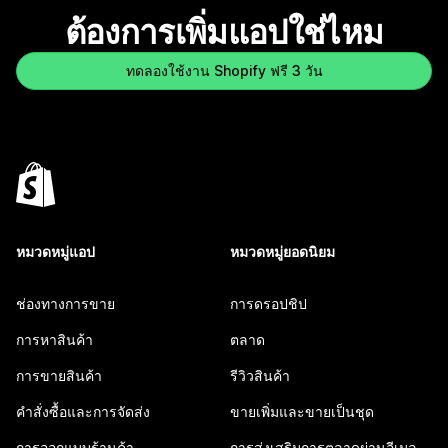
ต้องการเพิ่มแอปใช่ไหม
ทดลองใช้งาน Shopify ฟรี 3 วัน
หมวดหมู่แอป
หมวดหมู่ยอดนิยม
ช่องทางการขาย
การดรอปชิป
การหาสินค้า
ตลาด
การขายสินค้า
รีวิวสินค้า
คำสั่งซื้อและการจัดส่ง
ขายเพิ่มและขายเป็นชุด
การออกแบบร้านค้า
การส่งเสริมการตลาดผ่านอีเมล