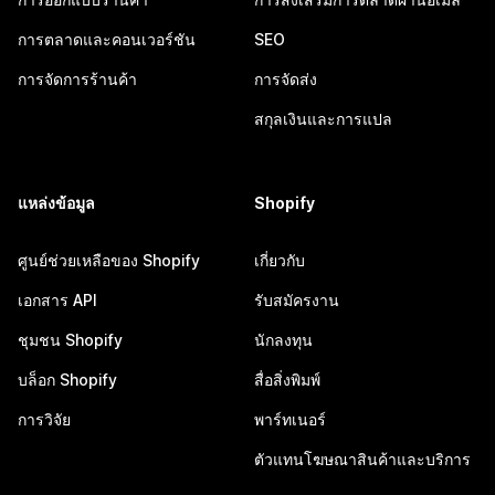
การตลาดและคอนเวอร์ชัน
SEO
การจัดการร้านค้า
การจัดส่ง
สกุลเงินและการแปล
แหล่งข้อมูล
Shopify
ศูนย์ช่วยเหลือของ Shopify
เกี่ยวกับ
เอกสาร API
รับสมัครงาน
ชุมชน Shopify
นักลงทุน
บล็อก Shopify
สื่อสิ่งพิมพ์
การวิจัย
พาร์ทเนอร์
ตัวแทนโฆษณาสินค้าและบริการ