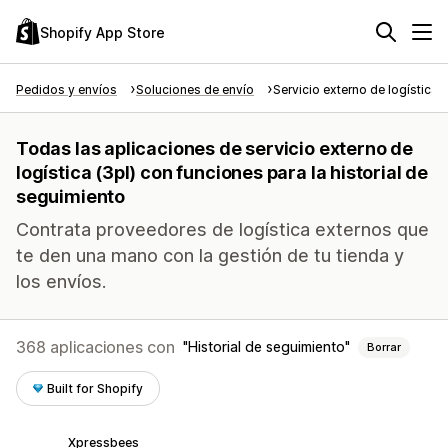
Shopify App Store
Pedidos y envíos
Soluciones de envío
Servicio externo de logística 
Todas las aplicaciones de servicio externo de
logística (3pl) con funciones para la historial de
seguimiento
Contrata proveedores de logística externos que
te den una mano con la gestión de tu tienda y
los envíos.
368 aplicaciones con
Historial de seguimiento
Borrar
Built for Shopify
Xpressbees