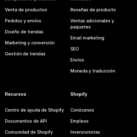
Venta de productos
Reseñas de producto
Pedidos y envíos
Ventas adicionales y
paquetes
Diseño de tiendas
Email marketing
Marketing y conversión
SEO
Gestión de tiendas
Envíos
Moneda y traducción
Recursos
Shopify
Centro de ayuda de Shopify
Conócenos
Documentos de API
Empleos
Comunidad de Shopify
Inversionistas