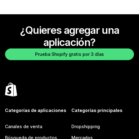
¿Quieres agregar una
aplicación?
Prueba Shopify gratis por 3 días
Categorías de aplicaciones
Categorías principales
Canales de venta
Dropshipping
Búsqueda de productos
Mercados