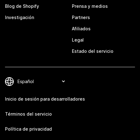
Blog de Shopify
Prensa y medios
Investigación
Partners
Afiliados
Legal
Estado del servicio
Inicio de sesión para desarrolladores
Términos del servicio
Política de privacidad