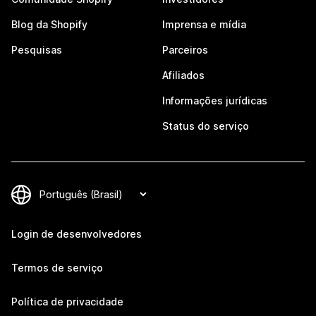
Blog da Shopify
Imprensa e mídia
Pesquisas
Parceiros
Afiliados
Informações jurídicas
Status do serviço
Login de desenvolvedores
Termos de serviço
Política de privacidade