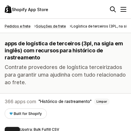
Shopify App Store
Pedidos e frete
Soluções de frete
Logística de terceiros (3PL, na sigl
apps de logística de terceiros (3pl, na sigla em
inglês) com recursos para histórico de
rastreamento
Contrate provedores de logística terceirizados
para garantir uma ajudinha com tudo relacionado
ao frete.
366 apps com
Histórico de rastreamento
Limpar
Built for Shopify
Upatra: Bulk Fulfill CSV