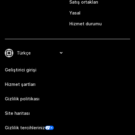
Satış ortakları
Yasal
Hizmet durumu
Geliştirici girişi
Hizmet şartları
Gizlilik politikası
Site haritası
Gizlilik tercihleriniz