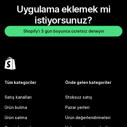
Uygulama eklemek mi
istiyorsunuz?
Shopify'ı 3 gün boyunca ücretsiz deneyin
Tüm kategoriler
Önde gelen kategoriler
Satış kanalları
Stoksuz satış
Ürün bulma
Pazar yerleri
Ürün satma
Ürün değerlendirmeleri