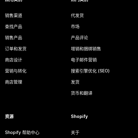
销售渠道
代发货
查找产品
市场
销售产品
产品评论
订单和发货
增销和捆绑销售
商店设计
电子邮件营销
营销与转化
搜索引擎优化 (SEO)
商店管理
发货
货币和翻译
资源
Shopify
Shopify 帮助中心
关于