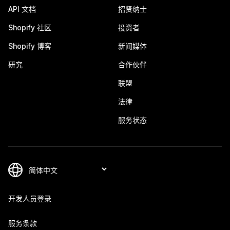
API 文档
招贤纳士
Shopify 社区
投资者
Shopify 博客
新闻媒体
研究
合作伙伴
联盟
法律
服务状态
开发人员登录
服务条款