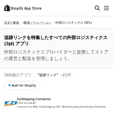
Shopify App Store
注文と配送
配送ソリューション
外部ロジスティクス (3PL)
追跡リンクを特集したすべての外部ロジスティクス
(3pl) アプリ
外部ロジスティクスプロバイダーと提携してストア
の運営と配送を管理しましょう。
368個のアプリ：
追跡リンク
クリア
Built for Shopify
EziShipping Connector
Free to install
Connect to MRL EziShipping 3PL Warehousing & Delivery Platform