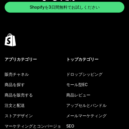
Shopifyを3日間無料でお試しください
アプリカテゴリー
トップカテゴリー
販売チャネル
ドロップシッピング
商品を探す
モール型EC
商品を販売する
商品レビュー
注文と配送
アップセルとバンドル
ストアデザイン
メールマーケティング
マーケティングとコンバージョ
SEO