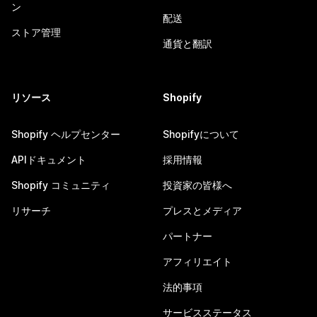
ン
配送
ストア管理
通貨と翻訳
リソース
Shopify
Shopify ヘルプセンター
Shopifyについて
APIドキュメント
採用情報
Shopify コミュニティ
投資家の皆様へ
リサーチ
プレスとメディア
パートナー
アフィリエイト
法的事項
サービスステータス