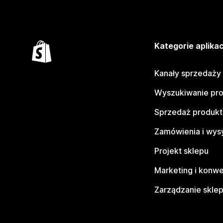
Kategorie aplikac
Kanały sprzedaży
Wyszukiwanie pr
Sprzedaż produk
Zamówienia i wys
Projekt sklepu
Marketing i konwe
Zarządzanie skle