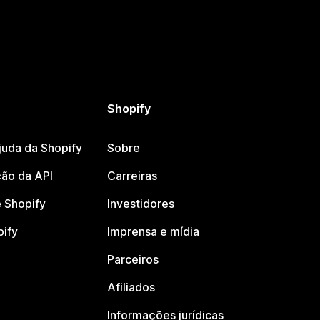
Shopify
juda da Shopify
Sobre
ão da API
Carreiras
 Shopify
Investidores
pify
Imprensa e mídia
Parceiros
Afiliados
Informações jurídicas