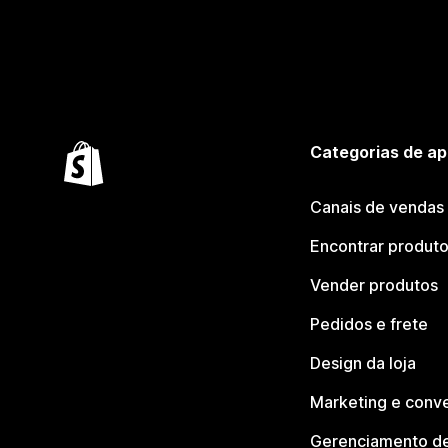
Categorias de ap
Canais de vendas
Encontrar produt
Vender produtos
Pedidos e frete
Design da loja
Marketing e conv
Gerenciamento de