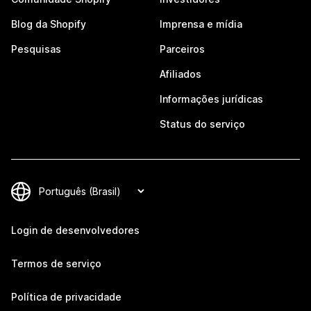
Blog da Shopify
Imprensa e mídia
Pesquisas
Parceiros
Afiliados
Informações jurídicas
Status do serviço
Login de desenvolvedores
Termos de serviço
Política de privacidade