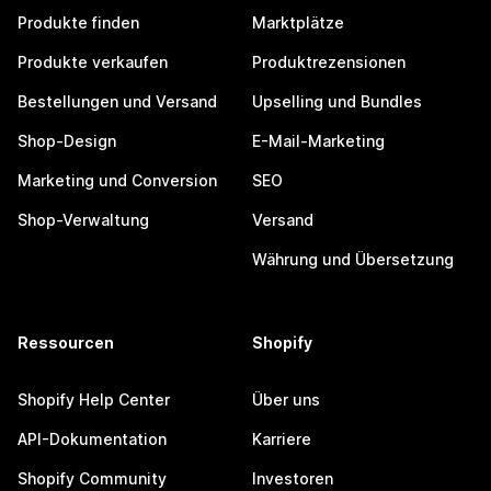
Produkte finden
Marktplätze
Produkte verkaufen
Produktrezensionen
Bestellungen und Versand
Upselling und Bundles
Shop-Design
E-Mail-Marketing
Marketing und Conversion
SEO
Shop-Verwaltung
Versand
Währung und Übersetzung
Ressourcen
Shopify
Shopify Help Center
Über uns
API-Dokumentation
Karriere
Shopify Community
Investoren