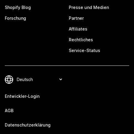
Shopify Blog
Presse und Medien
Forschung
Partner
Affiliates
Rechtliches
Service-Status
Entwickler-Login
AGB
Datenschutzerklärung