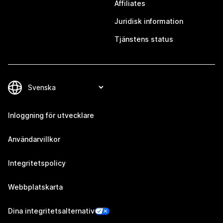
Affiliates
Juridisk information
Tjänstens status
Inloggning för utvecklare
Användarvillkor
Integritetspolicy
Webbplatskarta
Dina integritetsalternativ