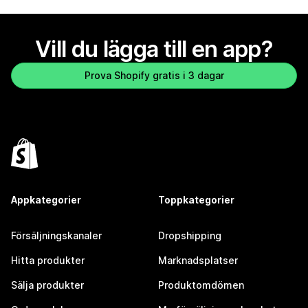
Vill du lägga till en app?
Prova Shopify gratis i 3 dagar
Appkategorier
Toppkategorier
Försäljningskanaler
Dropshipping
Hitta produkter
Marknadsplatser
Sälja produkter
Produktomdömen