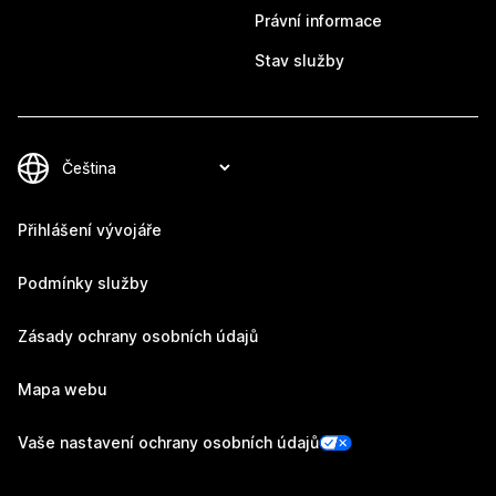
Právní informace
Stav služby
Přihlášení vývojáře
Podmínky služby
Zásady ochrany osobních údajů
Mapa webu
Vaše nastavení ochrany osobních údajů