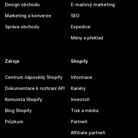
Design obchodu
E-mailový marketing
Marketing a konverze
SEO
Správa obchodu
Expedice
Měny a překlad
Zdroje
Shopify
Centrum nápovědy Shopify
Informace
Dokumentace k rozhraní API
Kariéry
Komunita Shopify
Investoři
Blog Shopify
Tisk a média
Průzkum
Partneři
Affiliate partneři