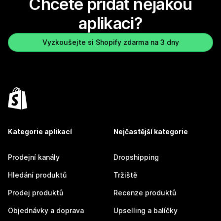
Chcete přidat nějakou
aplikaci?
Vyzkoušejte si Shopify zdarma na 3 dny
Kategorie aplikací
Nejčastější kategorie
Prodejní kanály
Dropshipping
Hledání produktů
Tržiště
Prodej produktů
Recenze produktů
Objednávky a doprava
Upselling a balíčky