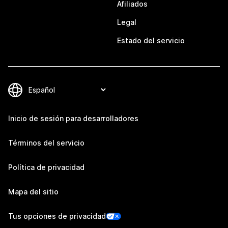
Afiliados
Legal
Estado del servicio
Inicio de sesión para desarrolladores
Términos del servicio
Política de privacidad
Mapa del sitio
Tus opciones de privacidad