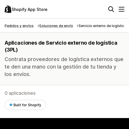
Shopify App Store
Pedidos y envíos
Soluciones de envío
Servicio externo de logística 
Aplicaciones de Servicio externo de logística
(3PL)
Contrata proveedores de logística externos que
te den una mano con la gestión de tu tienda y
los envíos.
0 aplicaciones
Built for Shopify