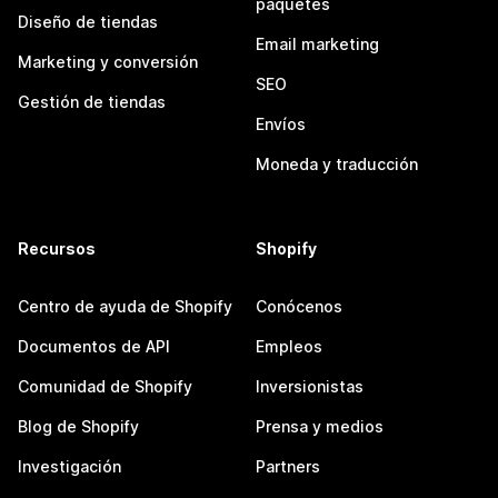
paquetes
Diseño de tiendas
Email marketing
Marketing y conversión
SEO
Gestión de tiendas
Envíos
Moneda y traducción
Recursos
Shopify
Centro de ayuda de Shopify
Conócenos
Documentos de API
Empleos
Comunidad de Shopify
Inversionistas
Blog de Shopify
Prensa y medios
Investigación
Partners