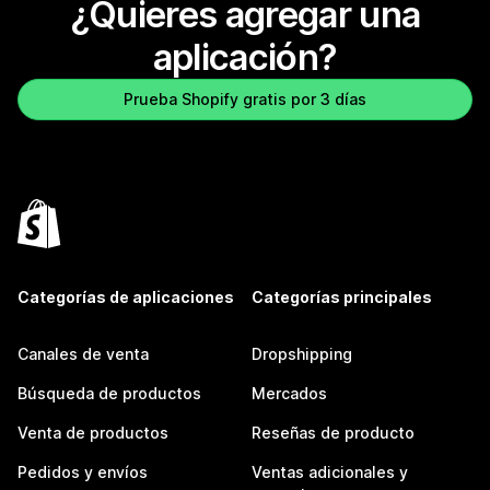
¿Quieres agregar una
aplicación?
Prueba Shopify gratis por 3 días
Categorías de aplicaciones
Categorías principales
Canales de venta
Dropshipping
Búsqueda de productos
Mercados
Venta de productos
Reseñas de producto
Pedidos y envíos
Ventas adicionales y