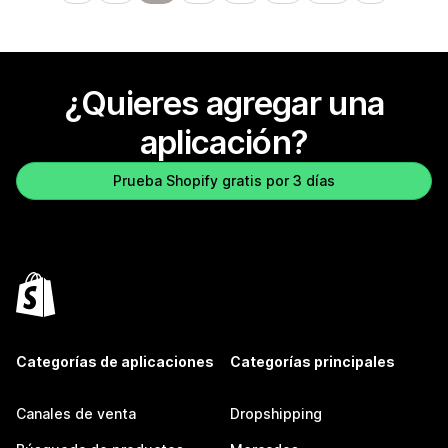
¿Quieres agregar una
aplicación?
Prueba Shopify gratis por 3 días
Categorías de aplicaciones
Categorías principales
Canales de venta
Dropshipping