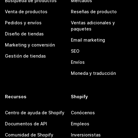
Búsqueda de productos
Mercados
Venta de productos
Reseñas de producto
Pedidos y envíos
Ventas adicionales y
paquetes
Diseño de tiendas
Email marketing
Marketing y conversión
SEO
Gestión de tiendas
Envíos
Moneda y traducción
Recursos
Shopify
Centro de ayuda de Shopify
Conócenos
Documentos de API
Empleos
Comunidad de Shopify
Inversionistas