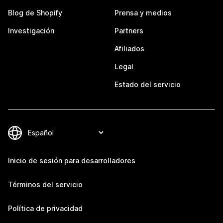
Blog de Shopify
Prensa y medios
Investigación
Partners
Afiliados
Legal
Estado del servicio
Inicio de sesión para desarrolladores
Términos del servicio
Política de privacidad