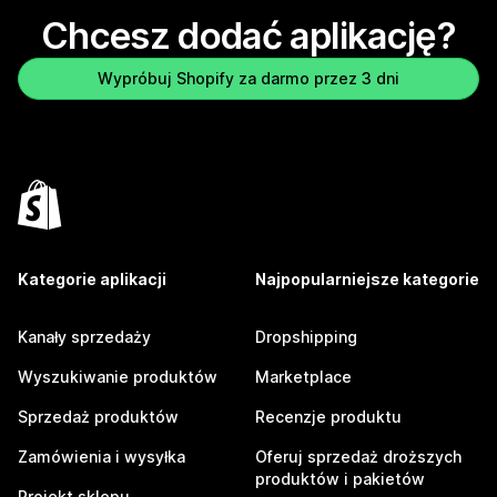
Chcesz dodać aplikację?
Wypróbuj Shopify za darmo przez 3 dni
Kategorie aplikacji
Najpopularniejsze kategorie
Kanały sprzedaży
Dropshipping
Wyszukiwanie produktów
Marketplace
Sprzedaż produktów
Recenzje produktu
Zamówienia i wysyłka
Oferuj sprzedaż droższych
produktów i pakietów
Projekt sklepu