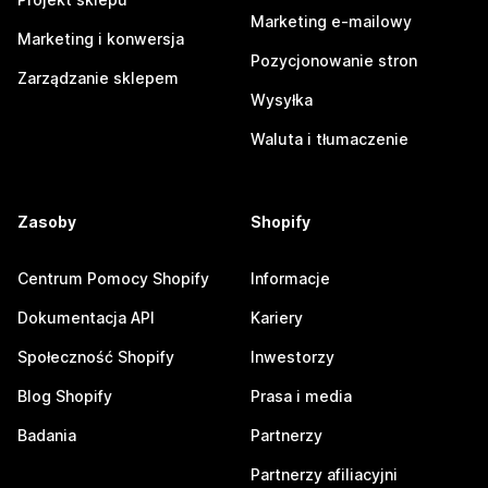
Marketing e-mailowy
Marketing i konwersja
Pozycjonowanie stron
Zarządzanie sklepem
Wysyłka
Waluta i tłumaczenie
Zasoby
Shopify
Centrum Pomocy Shopify
Informacje
Dokumentacja API
Kariery
Społeczność Shopify
Inwestorzy
Blog Shopify
Prasa i media
Badania
Partnerzy
Partnerzy afiliacyjni