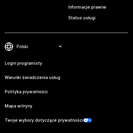
Informacje prawne
Status usługi
Login programisty
Warunki świadczenia usług
Polityka prywatności
Mapa witryny
Twoje wybory dotyczące prywatności